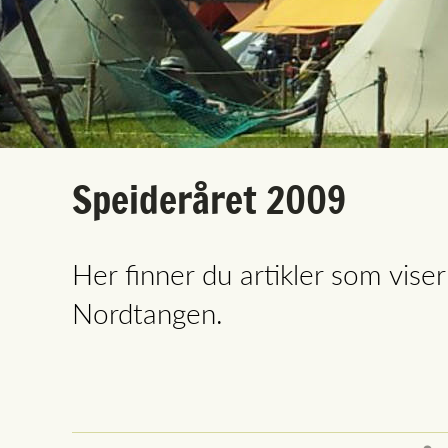
Speideråret 2009
Her finner du artikler som vise
Nordtangen.