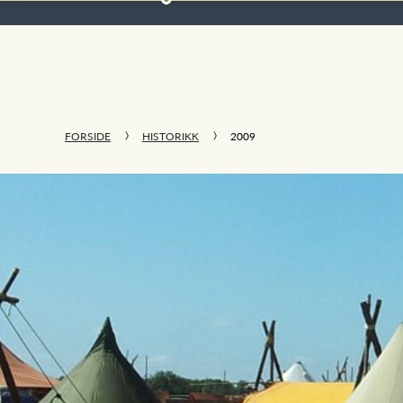
FORSIDE
HISTORIKK
2009