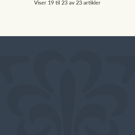
Viser 19 til 23 av 23 artikler