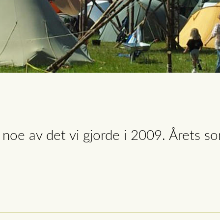
r noe av det vi gjorde i 2009. Årets s