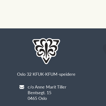
Oslo 32 KFUK-KFUM-speidere
c/o Anne Marit Tiller
Bentsegt. 15
0465 Oslo