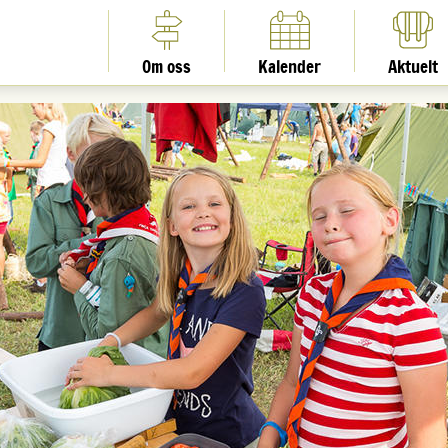
Om oss
Kalender
Aktuelt