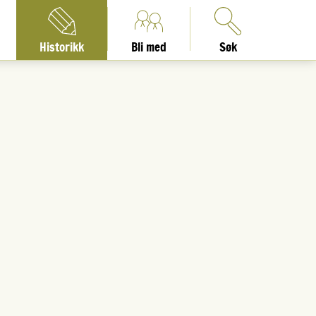
Historikk
Bli med
Søk