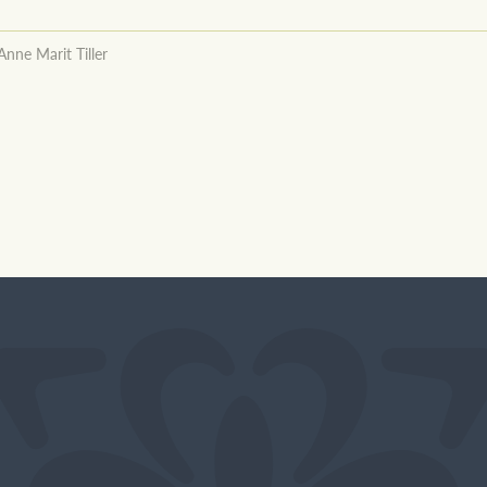
Anne Marit Tiller