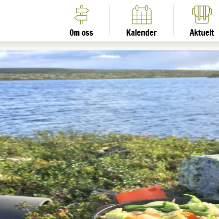
Om oss
Kalender
Aktuelt