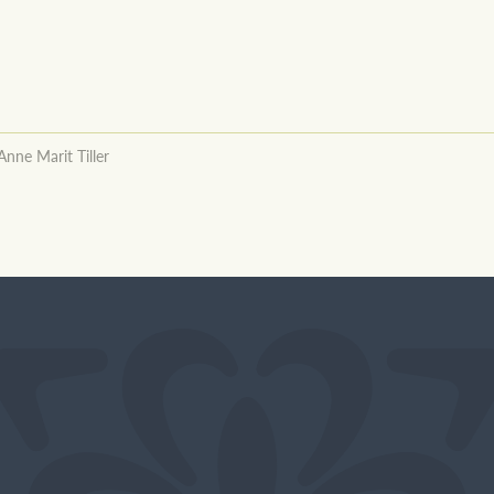
Anne Marit Tiller