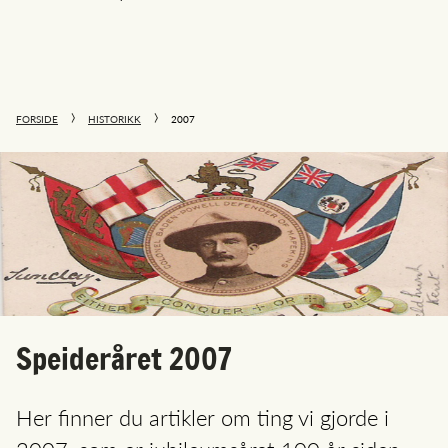
FORSIDE
HISTORIKK
2007
Speideråret 2007
Her finner du artikler om ting vi gjorde i